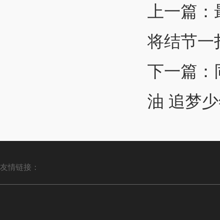
上一篇：
将结节一
下一篇：
油 追梦
友情链接：