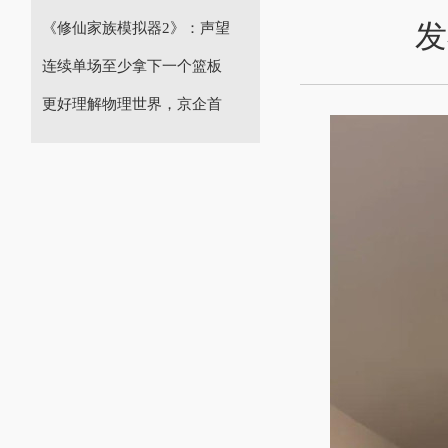
发
《修仙家族模拟器2》：声望
连续单场至少拿下一个篮板
更好理解物理世界，京企首